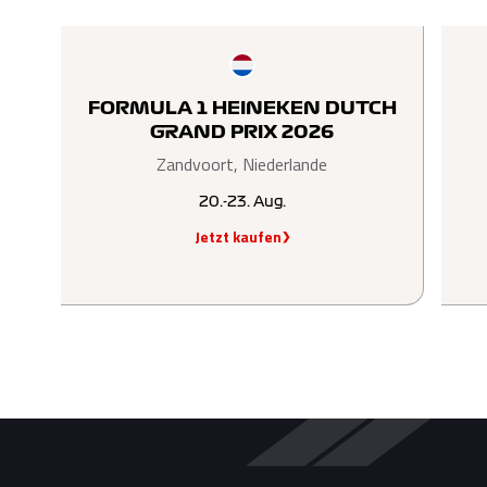
FORMULA 1 HEINEKEN DUTCH
GRAND PRIX 2026
Zandvoort, Niederlande
20.-23. Aug.
Jetzt kaufen