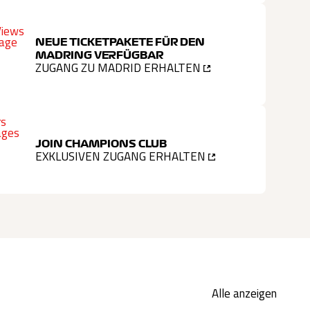
NEUE TICKETPAKETE FÜR DEN
MADRING VERFÜGBAR
ZUGANG ZU MADRID ERHALTEN
JOIN CHAMPIONS CLUB
EXKLUSIVEN ZUGANG ERHALTEN
Alle anzeigen