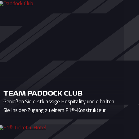
TEAM PADDOCK CLUB
Genießen Sie erstklassige Hospitality und erhalten
Sie Insider-Zugang zu einem F1®-Konstrukteur