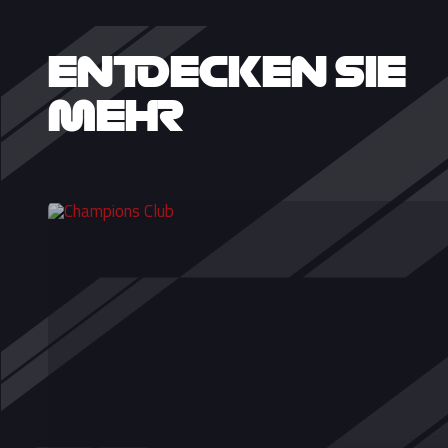
ENTDECKEN SIE
MEHR