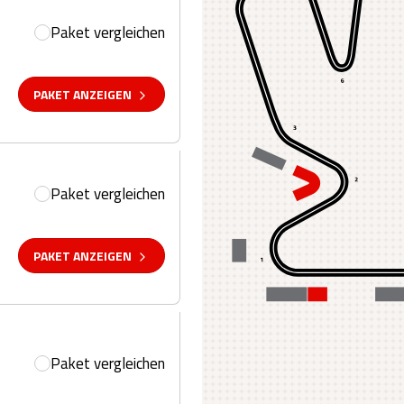
Paket vergleichen
PAKET ANZEIGEN
Paket vergleichen
PAKET ANZEIGEN
Paket vergleichen