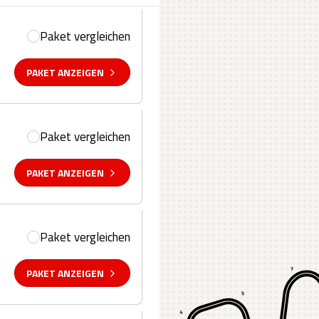
Paket vergleichen
PAKET ANZEIGEN
Paket vergleichen
PAKET ANZEIGEN
Paket vergleichen
PAKET ANZEIGEN