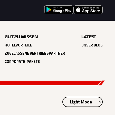
GUT ZU WISSEN
LATEST
HOTELVORTEILE
UNSER BLOG
ZUGELASSENE VERTRIEBSPARTNER
CORPORATE-PAKETE