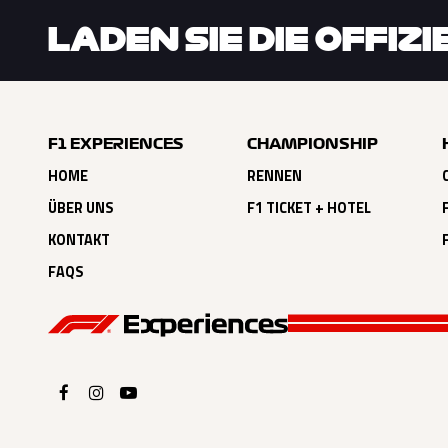
LADEN SIE DIE OFFIZ
F1 EXPERIENCES
CHAMPIONSHIP
HOME
RENNEN
ÜBER UNS
F1 TICKET + HOTEL
KONTAKT
FAQS