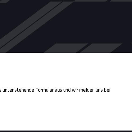
as untenstehende Formular aus und wir melden uns bei