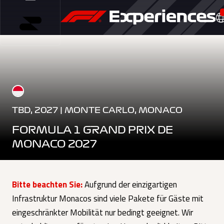
TBD, 2027 | MONTE CARLO, MONACO
FORMULA 1 GRAND PRIX DE
MONACO 2027
Bitte beachten Sie:
Aufgrund der einzigartigen
Infrastruktur Monacos sind viele Pakete für Gäste mit
eingeschränkter Mobilität nur bedingt geeignet. Wir