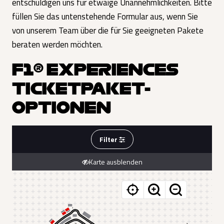
entschuldigen uns für etwaige Unannehmlichkeiten. Bitte
füllen Sie das untenstehende Formular aus, wenn Sie
von unserem Team über die für Sie geeigneten Pakete
beraten werden möchten.
F1® EXPERIENCES
TICKETPAKET-
OPTIONEN
Filter
Karte ausblenden