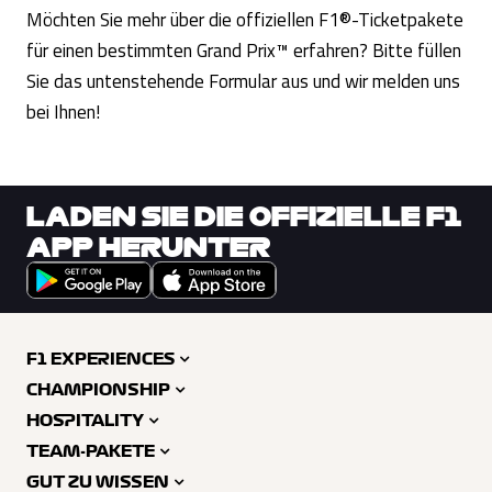
Möchten Sie mehr über die offiziellen F1®-Ticketpakete
für einen bestimmten Grand Prix™ erfahren? Bitte füllen
Sie das untenstehende Formular aus und wir melden uns
bei Ihnen!
LADEN SIE DIE OFFIZIELLE F1
APP HERUNTER
F1 EXPERIENCES
CHAMPIONSHIP
HOSPITALITY
TEAM-PAKETE
GUT ZU WISSEN