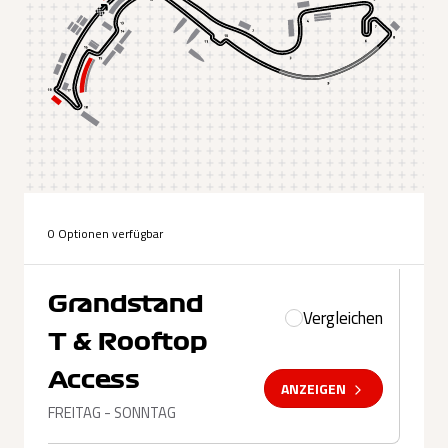
0 Optionen verfügbar
Grandstand
Vergleichen
T & Rooftop
Access
ANZEIGEN
FREITAG - SONNTAG