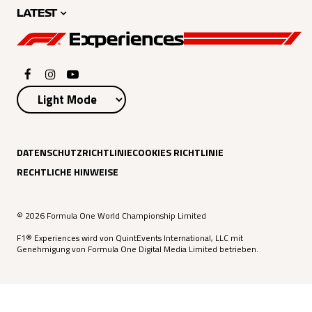
LATEST
DATENSCHUTZRICHTLINIE
COOKIES RICHTLINIE
RECHTLICHE HINWEISE
© 2026 Formula One World Championship Limited
F1® Experiences wird von QuintEvents International, LLC mit
Genehmigung von Formula One Digital Media Limited betrieben.