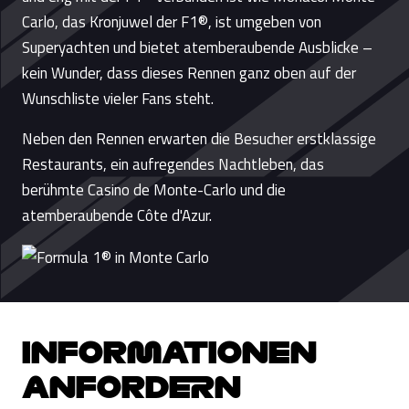
Carlo, das Kronjuwel der F1®, ist umgeben von
Superyachten und bietet atemberaubende Ausblicke –
kein Wunder, dass dieses Rennen ganz oben auf der
Wunschliste vieler Fans steht.
Neben den Rennen erwarten die Besucher erstklassige
Restaurants, ein aufregendes Nachtleben, das
berühmte Casino de Monte-Carlo und die
atemberaubende Côte d'Azur.
INFORMATIONEN
ANFORDERN