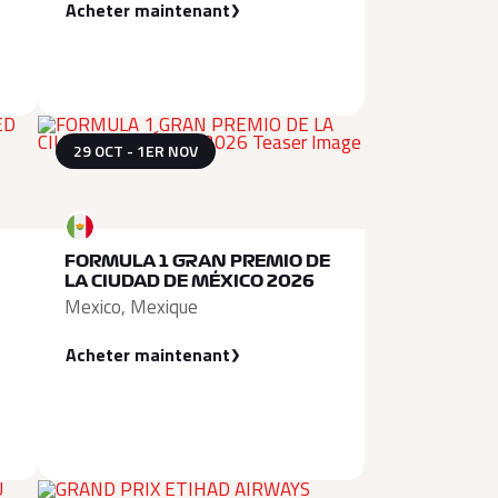
Acheter maintenant
29 OCT - 1ER NOV
FORMULA 1 GRAN PREMIO DE
LA CIUDAD DE MÉXICO 2026
Mexico, Mexique
Acheter maintenant