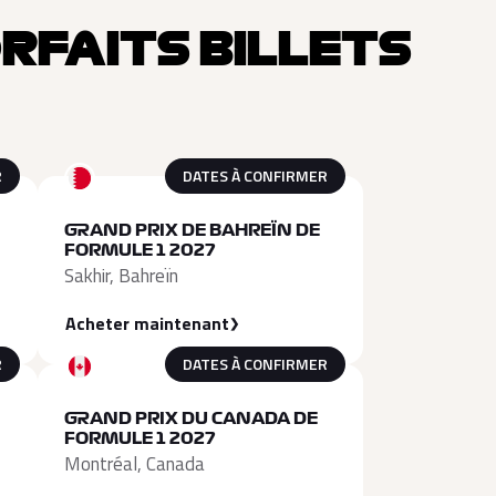
ORFAITS BILLETS
R
DATES À CONFIRMER
GRAND PRIX DE BAHREÏN DE
FORMULE 1 2027
Sakhir, Bahreïn
Acheter maintenant
R
DATES À CONFIRMER
GRAND PRIX DU CANADA DE
FORMULE 1 2027
Montréal, Canada