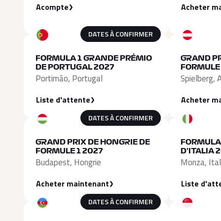
Acompte
Acheter m
DATES À CONFIRMER
FORMULA 1 GRANDE PRÉMIO
GRAND PR
DE PORTUGAL 2027
FORMULE 
Portimão, Portugal
Spielberg, 
Liste d'attente
Acheter m
DATES À CONFIRMER
GRAND PRIX DE HONGRIE DE
FORMULA 
FORMULE 1 2027
D'ITALIA 
Budapest, Hongrie
Monza, Ital
Acheter maintenant
Liste d'att
DATES À CONFIRMER