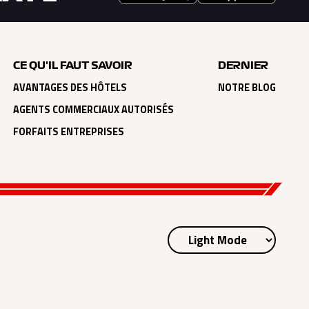
CE QU'IL FAUT SAVOIR
DERNIER
AVANTAGES DES HÔTELS
NOTRE BLOG
AGENTS COMMERCIAUX AUTORISÉS
FORFAITS ENTREPRISES