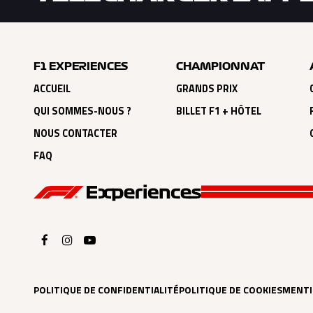
F1 EXPERIENCES
CHAMPIONNAT
ACCUEIL
GRANDS PRIX
QUI SOMMES-NOUS ?
BILLET F1 + HÔTEL
NOUS CONTACTER
FAQ
POLITIQUE DE CONFIDENTIALITÉ
POLITIQUE DE COOKIES
MENTI