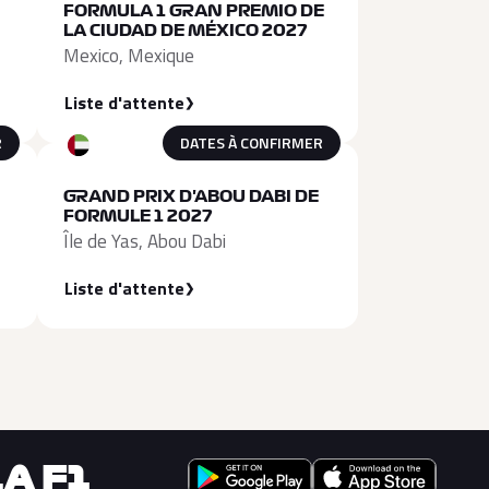
FORMULA 1 GRAN PREMIO DE
LA CIUDAD DE MÉXICO 2027
Mexico, Mexique
Liste d'attente
R
DATES À CONFIRMER
GRAND PRIX D'ABOU DABI DE
FORMULE 1 2027
Île de Yas, Abou Dabi
Liste d'attente
A F1