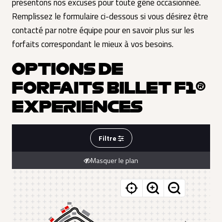
présentons nos excuses pour toute gêne occasionnée.
Remplissez le formulaire ci-dessous si vous désirez être
contacté par notre équipe pour en savoir plus sur les
forfaits correspondant le mieux à vos besoins.
OPTIONS DE
FORFAITS BILLET F1®
EXPERIENCES
Filtre
Masquer le plan