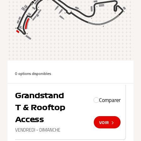
0 options disponibles
Grandstand
Comparer
T & Rooftop
Access
VOIR
VENDREDI - DIMANCHE