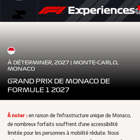
À DÉTERMINER, 2027 | MONTE-CARLO,
MONACO
GRAND PRIX DE MONACO DE
FORMULE 1 2027
À noter :
en raison de l'infrastructure unique de Monaco,
de nombreux forfaits souffrent d'une accessibilité
limitée pour les personnes à mobilité réduite. Nous