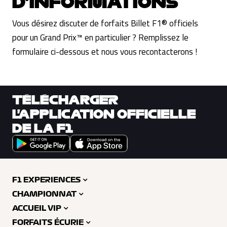
D'INFORMATIONS
Vous désirez discuter de forfaits Billet F1® officiels
pour un Grand Prix™ en particulier ? Remplissez le
formulaire ci-dessous et nous vous recontacterons !
TÉLÉCHARGER
L'APPLICATION OFFICIELLE
DE LA F1
F1 EXPERIENCES
CHAMPIONNAT
ACCUEIL VIP
FORFAITS ÉCURIE