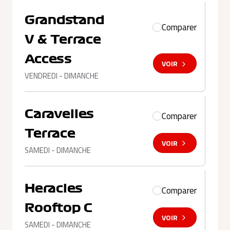
Grandstand
Comparer
V & Terrace
Access
VOIR
VENDREDI - DIMANCHE
Caravelles
Comparer
Terrace
VOIR
SAMEDI - DIMANCHE
Heracles
Comparer
Rooftop C
VOIR
SAMEDI - DIMANCHE