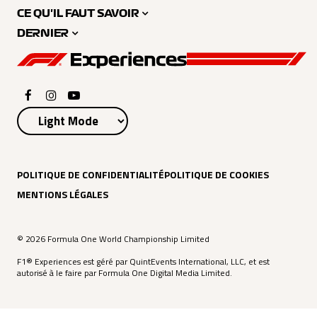
CE QU'IL FAUT SAVOIR
DERNIER
POLITIQUE DE CONFIDENTIALITÉ
POLITIQUE DE COOKIES
MENTIONS LÉGALES
© 2026 Formula One World Championship Limited
F1® Experiences est géré par QuintEvents International, LLC, et est
autorisé à le faire par Formula One Digital Media Limited.