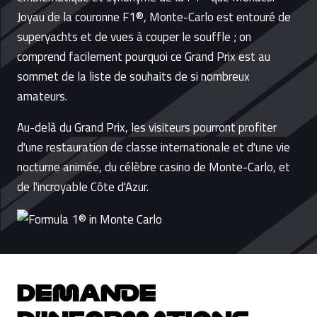
Joyau de la couronne F1®, Monte-Carlo est entouré de
superyachts et de vues à couper le souffle ; on
comprend facilement pourquoi ce Grand Prix est au
sommet de la liste de souhaits de si nombreux
amateurs.
Au-delà du Grand Prix, les visiteurs pourront profiter
d'une restauration de classe internationale et d'une vie
nocturne animée, du célèbre casino de Monte-Carlo, et
de l'incroyable Côte d'Azur.
DEMANDE