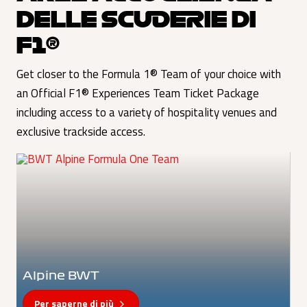
DELLE SCUDERIE DI
F1®
Get closer to the Formula 1® Team of your choice with
an Official F1® Experiences Team Ticket Package
including access to a variety of hospitality venues and
exclusive trackside access.
Alpine BWT
Per saperne di più