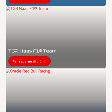
TGR Haas F1® Team
Per saperne di più