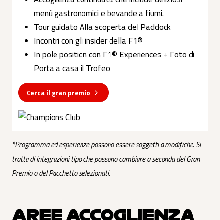
menù gastronomici e bevande a fiumi.
Tour guidato Alla scoperta del Paddock
Incontri con gli insider della F1®
In pole position con F1® Experiences + Foto di
Porta a casa il Trofeo
Cerca il gran premio
*Programma ed esperienze possono essere soggetti a modifiche. Si
tratta di integrazioni tipo che possono cambiare a seconda del Gran
Premio o del Pacchetto selezionati.
AREE ACCOGLIENZA