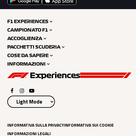
F1 EXPERIENCES
CAMPIONATO F1
ACCOGLIENZA
PACCHETTI SCUDERIA
COSE DA SAPERE
INFORMAZIONI
INFORMATIVA SULLA PRIVACY
INFORMATIVA SUI COOKIE
INFORMAZIONI LEGALI