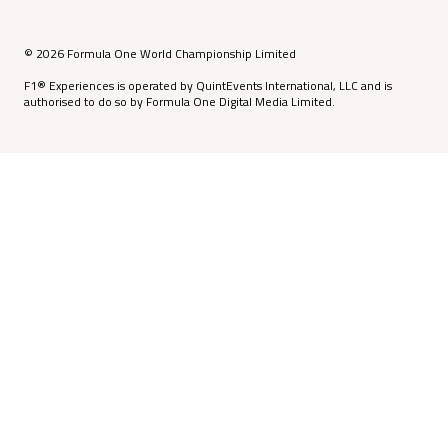
© 2026 Formula One World Championship Limited
F1® Experiences is operated by QuintEvents International, LLC and is
authorised to do so by Formula One Digital Media Limited.