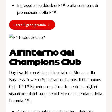
Ingresso al Paddock di F1® e alla cerimonia di
premiazione della F1®
Cerca il gran premio
All'interno del
Champions Club
Dagli yacht con vista sul tracciato di Monaco alla
Business Tower di Spa-Francorchamps. Il Champions
Club di F1® Experiences offre alcune delle migliori
visuali possibili tra quelle offerte dal calendario della
Formula 1®.
Accoglienza continuata che include deliziosi