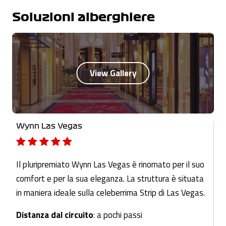
Soluzioni alberghiere
Wynn Las Vegas
Il pluripremiato Wynn Las Vegas è rinomato per il suo
comfort e per la sua eleganza. La struttura è situata
in maniera ideale sulla celeberrima Strip di Las Vegas.
Distanza dal circuito
: a pochi passi