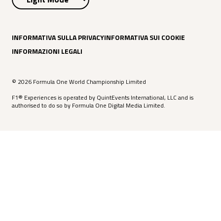
INFORMATIVA SULLA PRIVACY
INFORMATIVA SUI COOKIE
INFORMAZIONI LEGALI
© 2026 Formula One World Championship Limited
F1® Experiences is operated by QuintEvents International, LLC and is
authorised to do so by Formula One Digital Media Limited.