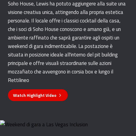
Soho House, Lewis ha potuto aggiungere alla suite una
visione creativa unica, attingendo alla propria estetica
personale. Il locale offre i classici cocktail della casa,
che i soci di Soho House conoscono e amano già, e un
ambiente raffinato che saprà garantire agli ospiti un
weekend di gara indimenticabile. La postazione è
situata in posizione ideale all'interno del pit building
principale e offre visuali straordinarie sulle azioni
mozzafiato che avvengono in corsia box e lungo il
Rettilineo
Watch Highlight Video