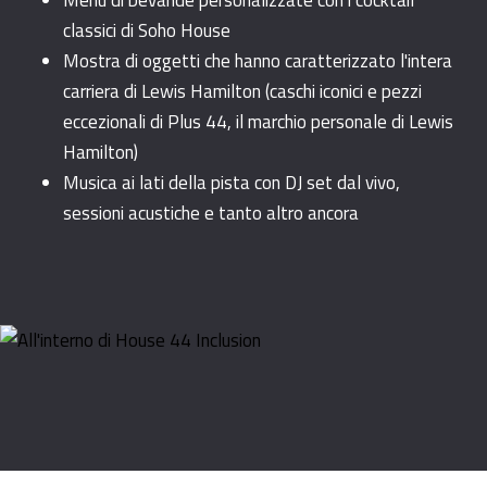
Menù di bevande personalizzate con i cocktail
classici di Soho House
Mostra di oggetti che hanno caratterizzato l'intera
carriera di Lewis Hamilton (caschi iconici e pezzi
eccezionali di Plus 44, il marchio personale di Lewis
Hamilton)
Musica ai lati della pista con DJ set dal vivo,
sessioni acustiche e tanto altro ancora