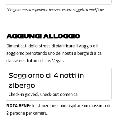
*Programma ed esperienze possono essere soggetti a modifiche.
AGGIUNGI ALLOGGIO
Dimenticati dello stress di pianificare il viaggio e il
soggiorno prenotando uno dei nostri alberghi di alta
classe nei dintorni di Las Vegas.
Soggiorno di 4 notti in
albergo
Check-in giovedì, Check-out domenica
NOTA BENE:
: le stanze possono ospitare un massimo di
2 persone per camera.