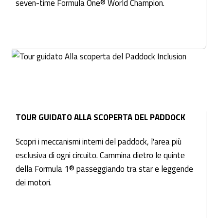
seven-time Formula One® World Champion.
TOUR GUIDATO ALLA SCOPERTA DEL PADDOCK
Scopri i meccanismi interni del paddock, l'area più
esclusiva di ogni circuito. Cammina dietro le quinte
della Formula 1® passeggiando tra star e leggende
dei motori.