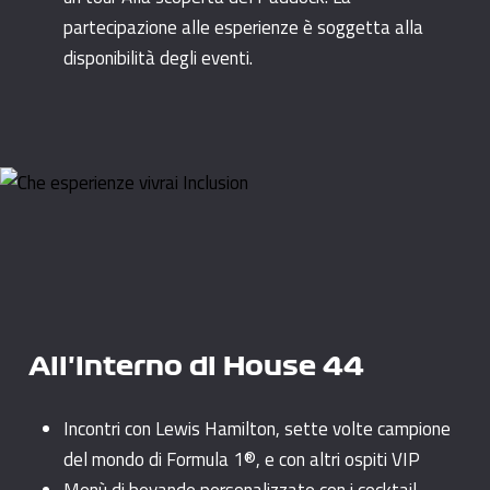
partecipazione alle esperienze è soggetta alla
disponibilità degli eventi.
All'interno di House 44
Incontri con Lewis Hamilton, sette volte campione
del mondo di Formula 1®, e con altri ospiti VIP