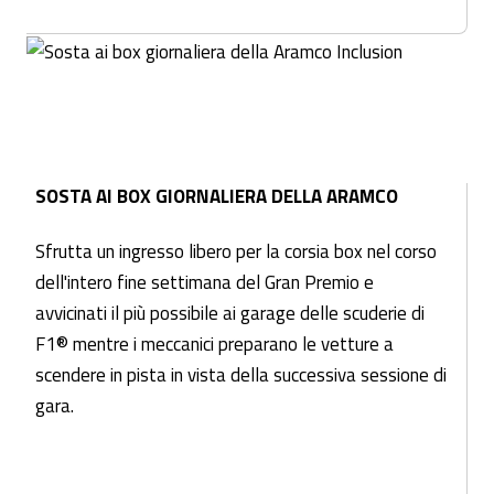
SOSTA AI BOX GIORNALIERA DELLA ARAMCO
Sfrutta un ingresso libero per la corsia box nel corso
dell'intero fine settimana del Gran Premio e
avvicinati il più possibile ai garage delle scuderie di
F1® mentre i meccanici preparano le vetture a
scendere in pista in vista della successiva sessione di
gara.