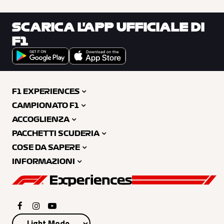
SCARICA L'APP UFFICIALE DI
F1
F1 EXPERIENCES
CAMPIONATO F1
ACCOGLIENZA
PACCHETTI SCUDERIA
COSE DA SAPERE
INFORMAZIONI