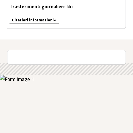
Trasferimenti giornalieri
: No
Ulteriori informazioni»