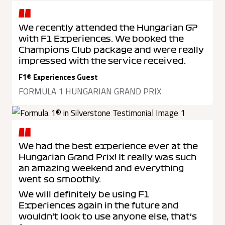
We recently attended the Hungarian GP
with F1 Experiences. We booked the
Champions Club package and were really
impressed with the service received.
F1® Experiences Guest
FORMULA 1 HUNGARIAN GRAND PRIX
We had the best experience ever at the
Hungarian Grand Prix! It really was such
an amazing weekend and everything
went so smoothly.
We will definitely be using F1
Experiences again in the future and
wouldn't look to use anyone else, that's