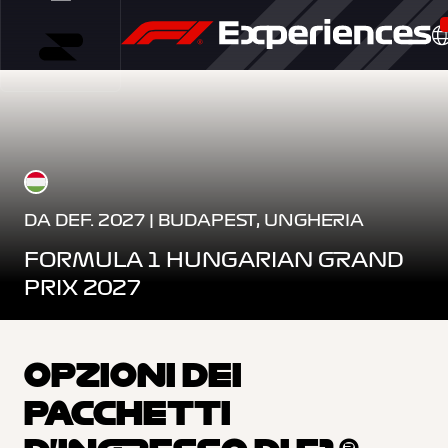
DA DEF. 2027 | BUDAPEST, UNGHERIA
FORMULA 1 HUNGARIAN GRAND
PRIX 2027
OPZIONI DEI
PACCHETTI