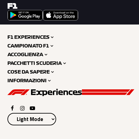
F1
F1 EXPERIENCES
CAMPIONATO F1
ACCOGLIENZA
PACCHETTI SCUDERIA
COSE DA SAPERE
INFORMAZIONI