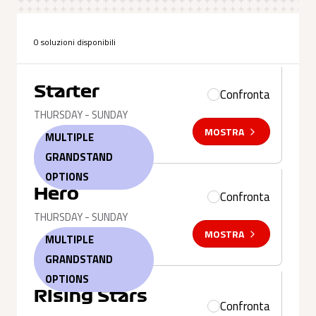
0 soluzioni disponibili
Starter
Confronta
THURSDAY - SUNDAY
MOSTRA
MULTIPLE
GRANDSTAND
OPTIONS
Hero
Confronta
THURSDAY - SUNDAY
MOSTRA
MULTIPLE
GRANDSTAND
OPTIONS
Rising Stars
Confronta