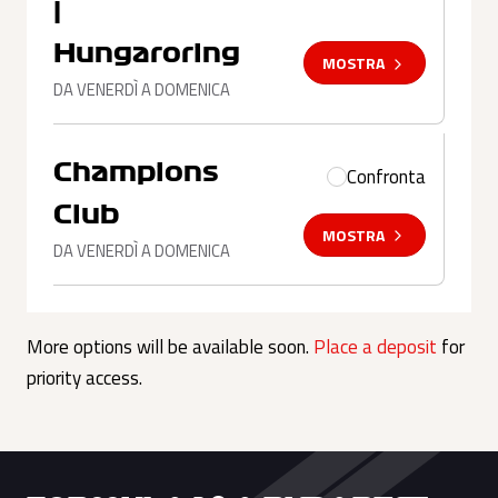
|
Hungaroring
MOSTRA
DA VENERDÌ A DOMENICA
Champions
Confronta
Club
MOSTRA
DA VENERDÌ A DOMENICA
More options will be available soon.
Place a deposit
for
priority access.