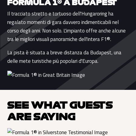
FORMULA 1® A BUDAPEST
Il tracciato stretto e tortuoso dell'Hungaroring ha
regalato momenti di gara davvero indimenticabili nel
corso degli anni. Non solo. L'impianto offre anche alcune
tra le migliori visuali panoramiche dell'intera F1®.
La pista è situata a breve distanza da Budapest, una
delle mete turistiche più popolari d'Europa.
SEE WHAT GUESTS
ARE SAYING