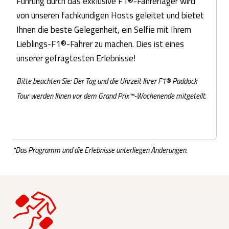
Führung durch das exklusive F1®-Fahrerlager wird
von unseren fachkundigen Hosts geleitet und bietet
Ihnen die beste Gelegenheit, ein Selfie mit Ihrem
Lieblings-F1®-Fahrer zu machen. Dies ist eines
unserer gefragtesten Erlebnisse!
Bitte beachten Sie: Der Tag und die Uhrzeit Ihrer F1® Paddock
Tour werden Ihnen vor dem Grand Prix™-Wochenende mitgeteilt.
*Das Programm und die Erlebnisse unterliegen Änderungen.