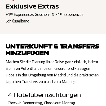
Exklusive Extras
F1® Experiences Geschenk & F1® Experiences
Schlüsselband
UNTERKUNFT & TRANSFERS
HINZUFÜGEN
Machen Sie die Planung Ihrer Reise ganz einfach, indem
Sie Ihren Aufenthalt in einem unserer erstklassigen
Hotels in der Umgebung von Madrid und die praktischen
täglichen Transfers zum und vom Madring.
4 Hotelübernachtungen
Check-in Donnerstag, Check-out Montag