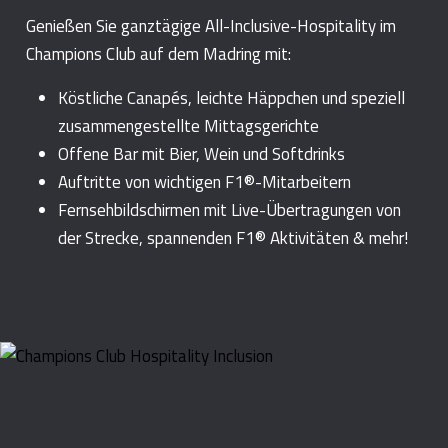
Genießen Sie ganztägige All-Inclusive-Hospitality im
Champions Club auf dem Madring mit:
Köstliche Canapés, leichte Häppchen und speziell
zusammengestellte Mittagsgerichte
Offene Bar mit Bier, Wein und Softdrinks
Auftritte von wichtigen F1®-Mitarbeitern
Fernsehbildschirmen mit Live-Übertragungen von
der Strecke, spannenden F1® Aktivitäten & mehr!