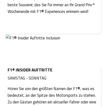
beste Souvenir, das Sie für immer an Ihr Grand Prix™
Wochenende mit F1® Experiences erinnern wird!
F1® INSIDER AUFTRITTE
SAMSTAG - SONNTAG
Hören Sie von den größten Namen der F1®, was es
bedeutet, an der Spitze des Motorsports zu stehen.
Zu den Gästen gehören ein aktueller Fahrer oder eine