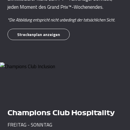
jeden Moment des Grand Prix™-Wochenendes.
*Die Abbildung entspricht nicht unbedingt der tatsächlichen Sicht.
Streckenplan anzeigen
Champions Club Hospitality
FREITAG - SONNTAG