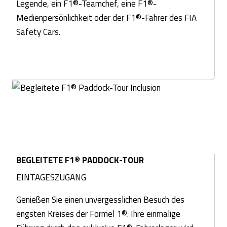
Legende, ein F1®-Teamchef, eine F1®-
Medienpersönlichkeit oder der F1®-Fahrer des FIA
Safety Cars.
BEGLEITETE F1® PADDOCK-TOUR
EINTAGESZUGANG
Genießen Sie einen unvergesslichen Besuch des
engsten Kreises der Formel 1®. Ihre einmalige