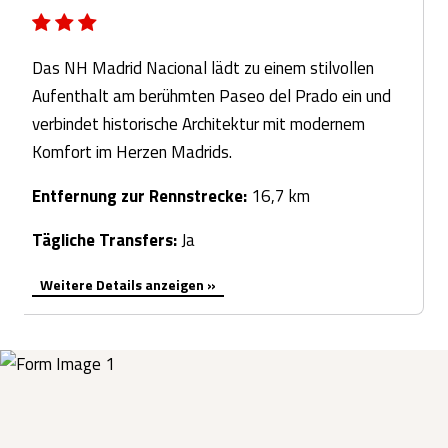
Das NH Madrid Nacional lädt zu einem stilvollen
Aufenthalt am berühmten Paseo del Prado ein und
verbindet historische Architektur mit modernem
Komfort im Herzen Madrids.
Entfernung zur Rennstrecke:
16,7 km
Tägliche Transfers:
Ja
Weitere Details anzeigen »