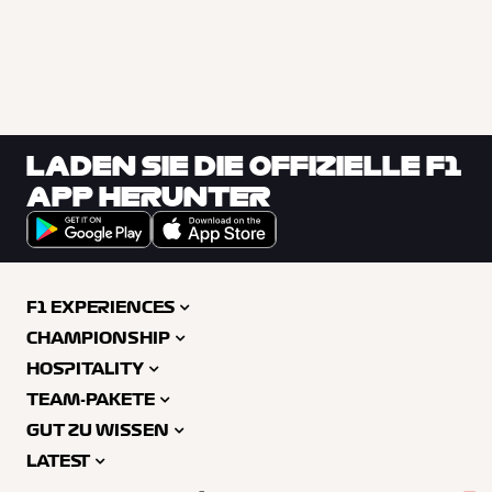
LADEN SIE DIE OFFIZIELLE F1
APP HERUNTER
F1 EXPERIENCES
CHAMPIONSHIP
HOSPITALITY
TEAM-PAKETE
GUT ZU WISSEN
LATEST