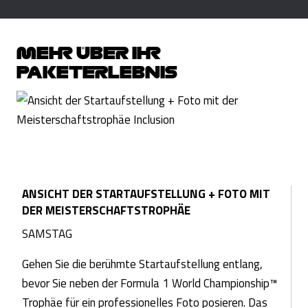
MEHR ÜBER IHR
PAKETERLEBNIS
ANSICHT DER STARTAUFSTELLUNG + FOTO MIT
DER MEISTERSCHAFTSTROPHÄE
SAMSTAG
Gehen Sie die berühmte Startaufstellung entlang,
bevor Sie neben der Formula 1 World Championship™
Trophäe für ein professionelles Foto posieren. Das