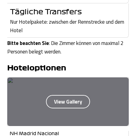
Tägliche Transfers
Nur Hotelpakete: zwischen der Rennstrecke und dem
Hotel
Bitte beachten Sie
: Die Zimmer können von maximal 2
Personen belegt werden.
Hoteloptionen
NH Madrid Nacional