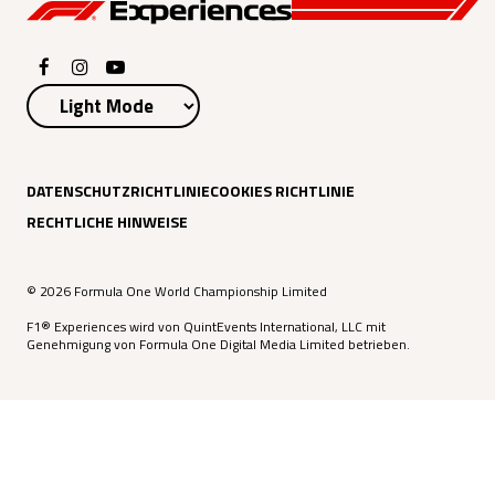
DATENSCHUTZRICHTLINIE
COOKIES RICHTLINIE
RECHTLICHE HINWEISE
© 2026 Formula One World Championship Limited
F1® Experiences wird von QuintEvents International, LLC mit
Genehmigung von Formula One Digital Media Limited betrieben.