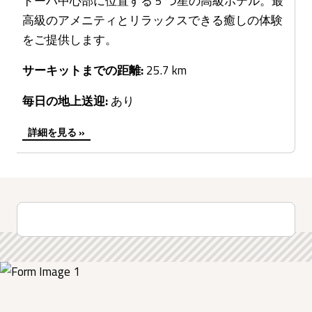
ドーハ中心部に位置する 5 つ星の高級ホテル。最
高級のアメニティとリラックスできる癒しの体験
をご提供します。
サーキットまでの距離:
25.7 km
毎日の地上送迎:
あり
詳細を見る »