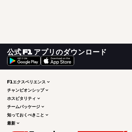
公式 F1 アプリのダウンロード
F1エクスペリエンス
チャンピオンシップ
ホスピタリティ
チームパッケージ
知っておくべきこと
最新