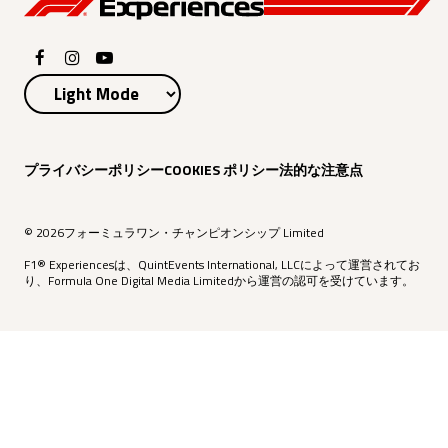
プライバシーポリシー
COOKIES ポリシー
法的な注意点
© 2026フォーミュラワン・チャンピオンシップ Limited
F1® Experiencesは、QuintEvents International, LLCによって運営されてお
り、Formula One Digital Media Limitedから運営の認可を受けています。