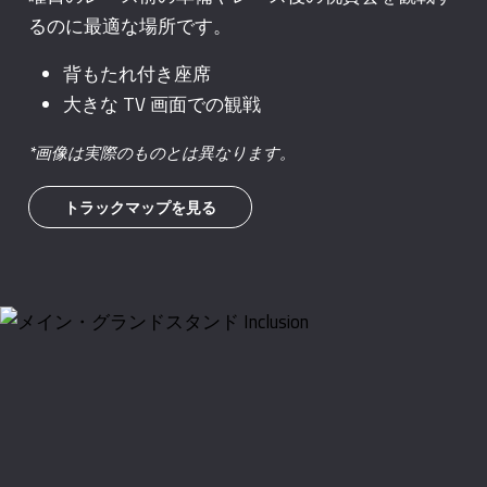
るのに最適な場所です。
背もたれ付き座席
大きな TV 画面での観戦
*画像は実際のものとは異なります。
トラックマップを見る