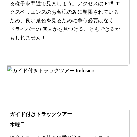
る様子を間近で見ましょう。アクセスは F1® エ
クスペリエンスのお客様のみに制限されている
ため、良い景色を見るために争う必要はなく、
ドライバーの 何人かを見つけることもできるか
もしれません！
ガイド付きトラックツアー
木曜日