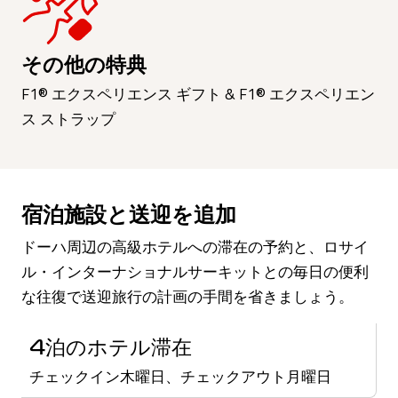
その他の特典
F1® エクスペリエンス ギフト & F1® エクスペリエン
ス ストラップ
宿泊施設と送迎を追加
ドーハ周辺の高級ホテルへの滞在の予約と、ロサイ
ル・インターナショナルサーキットとの毎日の便利
な往復で送迎旅行の計画の手間を省きましょう。
4泊のホテル滞在
チェックイン木曜日、チェックアウト月曜日