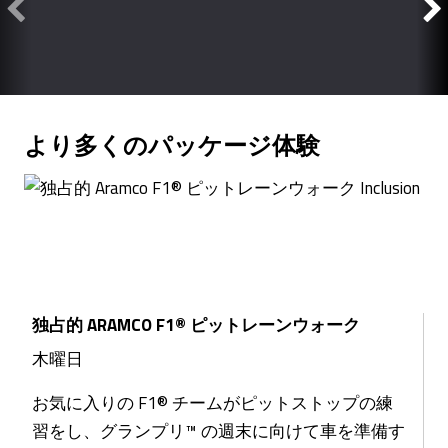
より多くのパッケージ体験
独占的 ARAMCO F1® ピットレーンウォーク
木曜日
お気に入りの F1® チームがピットストップの練
習をし、グランプリ™ の週末に向けて車を準備す