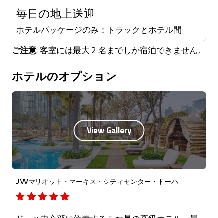
毎日の地上送迎
ホテルパッケージのみ：トラックとホテル間
ご注意
: 客室には最大 2 名までしか宿泊できません。
ホテルのオプション
JWマリオット・マーキス・シティセンター・ドーハ