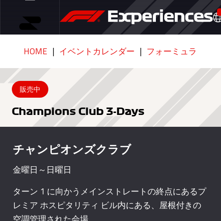
HOME
イベントカレンダー
フォーミュラ1 カタ
販売中
Champions Club 3-Days
チャンピオンズクラブ
金曜日～日曜日
ターン 1 に向かうメインストレートの終点にあるプ
レミア ホスピタリティ ビル内にある、屋根付きの
空調管理された会場。