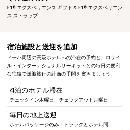
F1® エクスペリエンス ギフト & F1® エクスペリエン
ス ストラップ
宿泊施設と送迎を追加
ドーハ周辺の高級ホテルへの滞在の予約と、ロサイ
ル・インターナショナルサーキットとの毎日の便利
な往復で送迎旅行の計画の手間を省きましょう。
4泊のホテル滞在
チェックイン木曜日、チェックアウト月曜日
毎日の地上送迎
ホテルパッケージのみ：トラックとホテル間