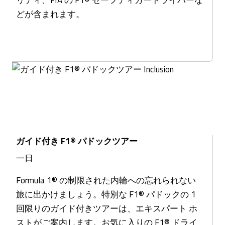
どが含まれます。
ガイド付き F1® パドックツアー
一日
Formula 1® の制限された内輪への忘れられない
旅に出かけましょう。特別な F1® パドックの 1
回限りのガイド付きツアーは、エキスパート ホ
ストがご案内します。お気に入りの F1® ドライ