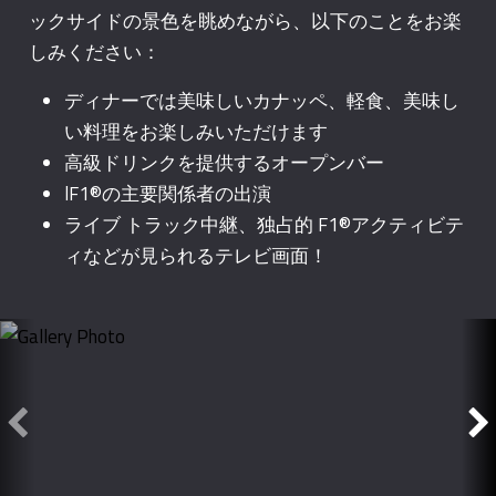
ックサイドの景色を眺めながら、以下のことをお楽
しみください：
ディナーでは美味しいカナッペ、軽食、美味し
い料理をお楽しみいただけます
高級ドリンクを提供するオープンバー
lF1®の主要関係者の出演
ライブ トラック中継、独占的 F1®アクティビテ
ィなどが見られるテレビ画面！