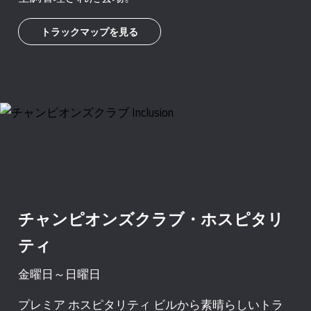
トラックマップを見る
チャンピオンズクラブ・ホスピタリ
ティ
金曜日～日曜日
プレミア ホスピタリティ ビルから素晴らしいトラ