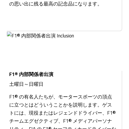
の思い出に残る最高の記念品になります。
F1® 内部関係者出演
土曜日～日曜日
F1® の有名人たちが、モータースポーツの頂点
に立つとはどういうことかを説明します。ゲス
トには、現役またはレジェンドドライバー、F1®
チームエグゼクティブ、F1® メディアパーソナ
リティ、FIA の F1® セーフティカードライバーな