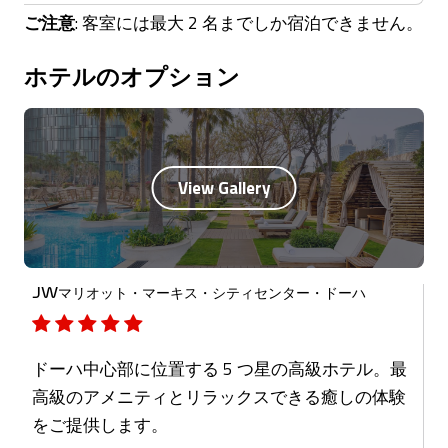
ご注意
: 客室には最大 2 名までしか宿泊できません。
ホテルのオプション
JWマリオット・マーキス・シティセンター・ドーハ
ドーハ中心部に位置する 5 つ星の高級ホテル。最
高級のアメニティとリラックスできる癒しの体験
をご提供します。