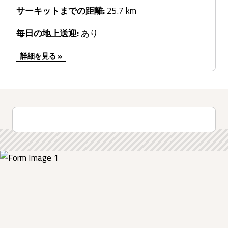
サーキットまでの距離:
25.7 km
毎日の地上送迎:
あり
詳細を見る »