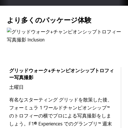
より多くのパッケージ体験
グリッドウォーク+チャンピオンシップトロフィ
ー写真撮影
土曜日
有名なスターティング グリッドを散策した後、
フォーミュラ 1 ワールドチャンピオンシップ™
のトロフィーの横でプロによる写真撮影をしま
しょう。F1® Experiences でのグランプリ™ 週末