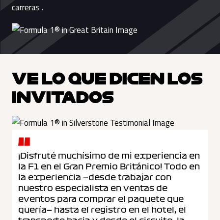
carreras .
VE LO QUE DICEN LOS
INVITADOS
¡Disfruté muchísimo de mi experiencia en
la F1 en el Gran Premio Británico! Todo en
la experiencia —desde trabajar con
nuestro especialista en ventas de
eventos para comprar el paquete que
quería— hasta el registro en el hotel, el