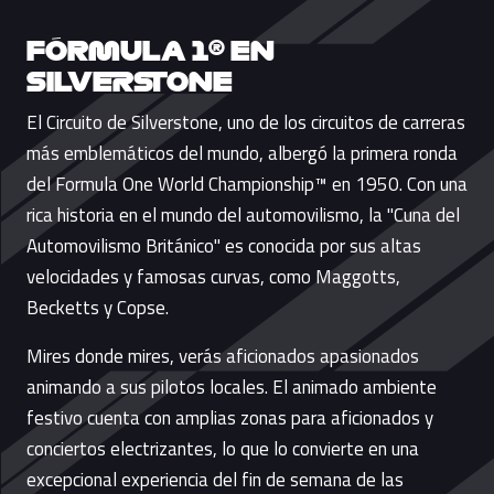
FÓRMULA 1® EN
SILVERSTONE
El Circuito de Silverstone, uno de los circuitos de carreras
más emblemáticos del mundo, albergó la primera ronda
del Formula One World Championship™ en 1950. Con una
rica historia en el mundo del automovilismo, la "Cuna del
Automovilismo Británico" es conocida por sus altas
velocidades y famosas curvas, como Maggotts,
Becketts y Copse.
Mires donde mires, verás aficionados apasionados
animando a sus pilotos locales. El animado ambiente
festivo cuenta con amplias zonas para aficionados y
conciertos electrizantes, lo que lo convierte en una
excepcional experiencia del fin de semana de las