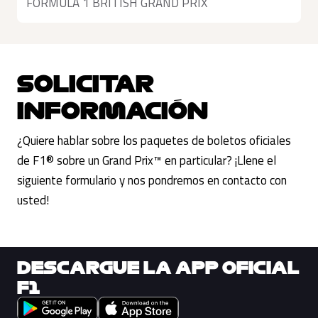
FORMULA 1 BRITISH GRAND PRIX
SOLICITAR
INFORMACIÓN
¿Quiere hablar sobre los paquetes de boletos oficiales
de F1® sobre un Grand Prix™ en particular? ¡Llene el
siguiente formulario y nos pondremos en contacto con
usted!
DESCARGUE LA APP OFICIAL
F1