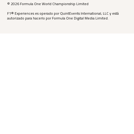
© 2026 Formula One World Championship Limited
F1® Experiences es operado por QuintEvents International, LLC y está
autorizado para hacerlo por Formula One Digital Media Limited.