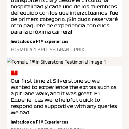
transporte hacia y desde el circuito, la
hospitalidad y cada uno de los miembros
del equipo con los que interactuamos, fue
de primera categoría. ¡Sin duda reservaré
otro paquete de experiencia con ellos
para la próxima carrera!
Invitados de F1® Experiences
FORMULA 1 BRITISH GRAND PRIX
Our first time at Silverstone so we
wanted to experience the extras such as
a pit lane walk, and it was great. F1
Experiences were helpful, quick to
respond and supportive with any queries
we had.
Invitados de F1® Experiences