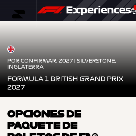
POR CONFIRMAR, 2027 | SILVERSTONE,
INGLATERRA
FORMULA 1 BRITISH GRAND PRIX
2027
OPCIONES DE
PAQUETE DE