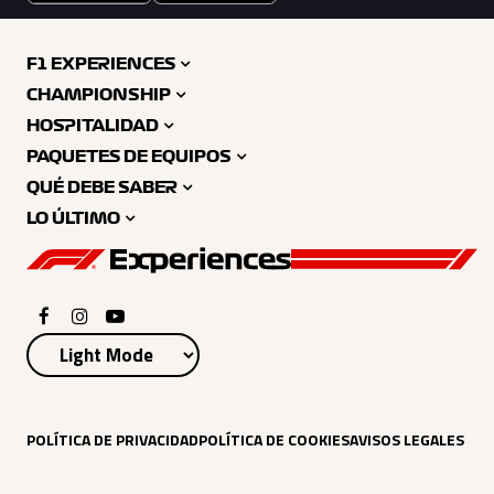
F1 EXPERIENCES
CHAMPIONSHIP
HOSPITALIDAD
PAQUETES DE EQUIPOS
QUÉ DEBE SABER
LO ÚLTIMO
POLÍTICA DE PRIVACIDAD
POLÍTICA DE COOKIES
AVISOS LEGALES