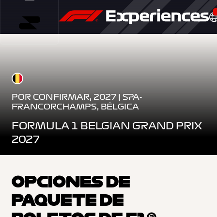
POR CONFIRMAR, 2027 | SPA-
FRANCORCHAMPS, BÉLGICA
FORMULA 1 BELGIAN GRAND PRIX
2027
OPCIONES DE
PAQUETE DE