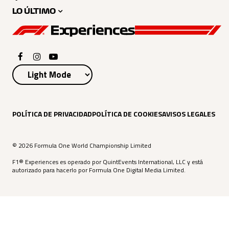
LO ÚLTIMO
POLÍTICA DE PRIVACIDAD
POLÍTICA DE COOKIES
AVISOS LEGALES
© 2026 Formula One World Championship Limited
F1® Experiences es operado por QuintEvents International, LLC y está
autorizado para hacerlo por Formula One Digital Media Limited.