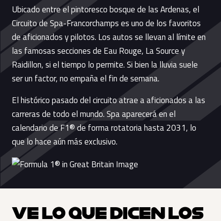
Ubicado entre el pintoresco bosque de las Ardenas, el
Circuito de Spa-Francorchamps es uno de los favoritos
de aficionados y pilotos. Los autos se llevan al límite en
las famosas secciones de Eau Rouge, La Source y
Raidillon, si el tiempo lo permite. Si bien la lluvia suele
ser un factor, no empaña el fin de semana.
El histórico pasado del circuito atrae a aficionados a las
carreras de todo el mundo. Spa aparecerá en el
calendario de F1® de forma rotatoria hasta 2031, lo
que lo hace aún más exclusivo.
VE LO QUE DICEN LOS