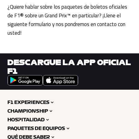
¿Quiere hablar sobre los paquetes de boletos oficiales
de F1® sobre un Grand Prix™ en particular? ¡Llene el
siguiente formulario y nos pondremos en contacto con
usted!
DESCARGUE LA APP OFICIAL
F1
F1 EXPERIENCES
CHAMPIONSHIP
HOSPITALIDAD
PAQUETES DE EQUIPOS
QUÉ DEBE SABER