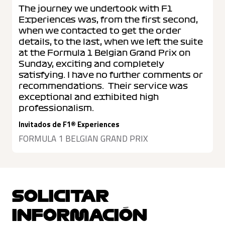
The journey we undertook with F1
Experiences was, from the first second,
when we contacted to get the order
details, to the last, when we left the suite
at the Formula 1 Belgian Grand Prix on
Sunday, exciting and completely
satisfying. I have no further comments or
recommendations. Their service was
exceptional and exhibited high
professionalism.
Invitados de F1® Experiences
FORMULA 1 BELGIAN GRAND PRIX
SOLICITAR
INFORMACIÓN