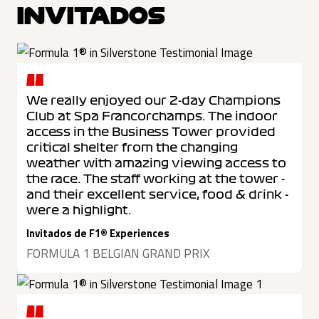
INVITADOS
We really enjoyed our 2-day Champions
Club at Spa Francorchamps. The indoor
access in the Business Tower provided
critical shelter from the changing
weather with amazing viewing access to
the race. The staff working at the tower -
and their excellent service, food & drink -
were a highlight.
Invitados de F1® Experiences
FORMULA 1 BELGIAN GRAND PRIX